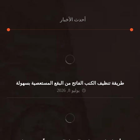
أحدث الأخبار
طريقة تنظيف الكنب الفاتح من البقع المستعصية بسهولة
يوليو 8, 2026