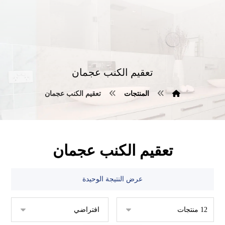
تعقيم الكنب عجمان
المنتجات
تعقيم الكنب عجمان
تعقيم الكنب عجمان
عرض النتيجة الوحيدة