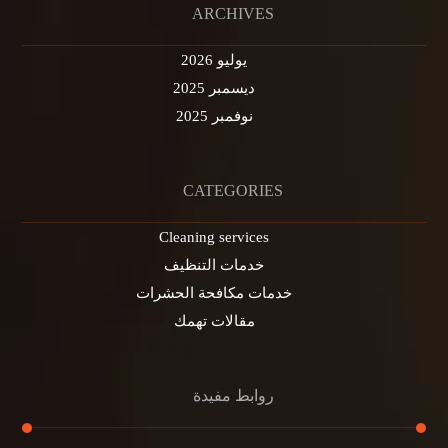
ARCHIVES
يوليو 2026
ديسمبر 2025
نوفمبر 2025
CATEGORIES
Cleaning services
خدمات التنظيف
خدمات مكافحة الحشرات
مقالات تهمك
روابط مفيدة