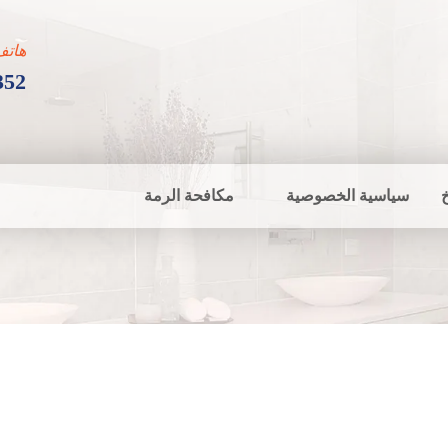
هاتف
352
سياسية الخصوصية
مكافحة الرمة