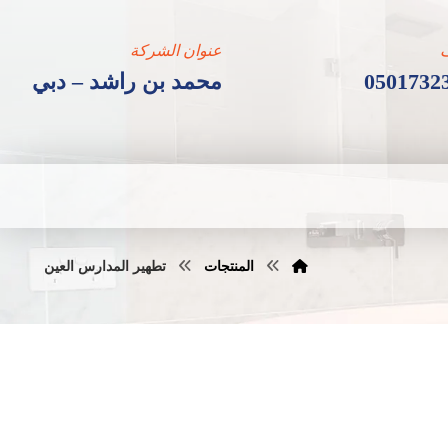
عنوان الشركة
0501732
محمد بن راشد – دبي
المنتجات
تطهير المدارس العين