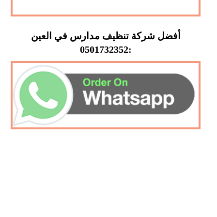
أفضل شركة تنظيف مدارس في العين
:0501732352