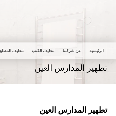
الرئيسية
عن شركتنا
تنظيف الكنب
تنظيف المطابخ
تطهير المدارس العين
تطهير المدارس العين