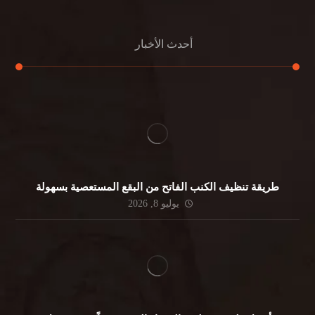
أحدث الأخبار
طريقة تنظيف الكنب الفاتح من البقع المستعصية بسهولة
يوليو 8, 2026