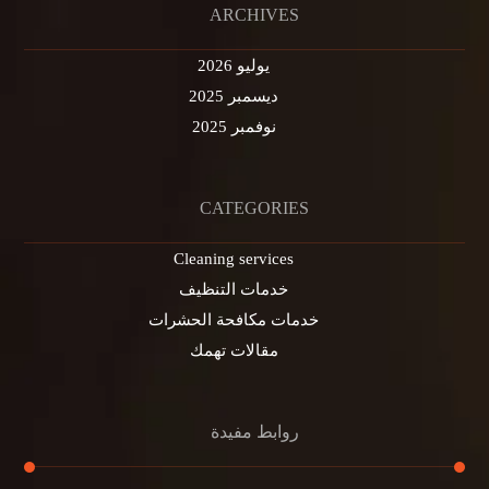
ARCHIVES
يوليو 2026
ديسمبر 2025
نوفمبر 2025
CATEGORIES
Cleaning services
خدمات التنظيف
خدمات مكافحة الحشرات
مقالات تهمك
روابط مفيدة