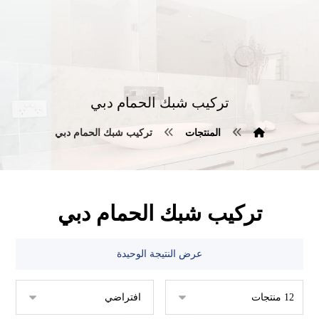
تركيب شبك الحمام دبي
المنتجات
تركيب شبك الحمام دبي
تركيب شبك الحمام دبي
عرض النتيجة الوحيدة