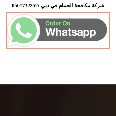
شركة مكافحة الحمام في دبي :0501732352