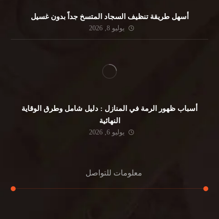
أسهل طريقة تنظيف السجاد المتسخ جداً بدون غسيل
يوليو 8, 2026
أسباب ظهور الرمة في المنازل : دليل شامل وطرق الوقاية
النهائية
يوليو 6, 2026
معلومات للتواصل