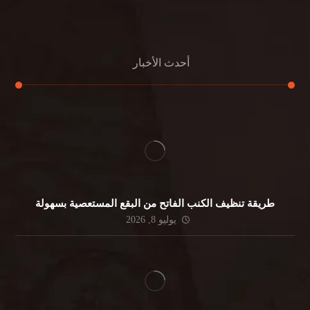
جلي الرخام
أحدث الأخبار
طريقة تنظيف الكنب الفاتح من البقع المستعصية بسهولة
يوليو 8, 2026