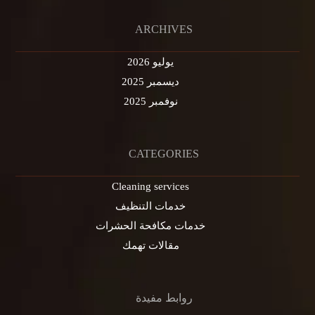
ARCHIVES
يوليو 2026
ديسمبر 2025
نوفمبر 2025
CATEGORIES
Cleaning services
خدمات التنظيف
خدمات مكافحة الحشرات
مقالات تهمك
روابط مفيدة