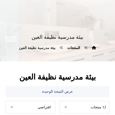
بيئة مدرسية نظيفة العين
المنتجات
بيئة مدرسية نظيفة العين
بيئة مدرسية نظيفة العين
عرض النتيجة الوحيدة