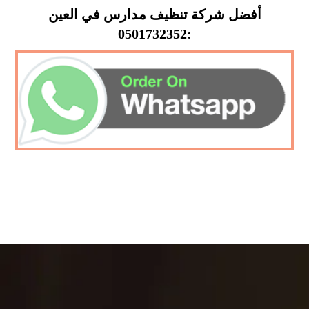
أفضل شركة تنظيف مدارس في العين
:0501732352