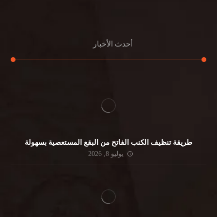
جلي الرخام
أحدث الأخبار
طريقة تنظيف الكنب الفاتح من البقع المستعصية بسهولة
يوليو 8, 2026