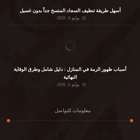
أسهل طريقة تنظيف السجاد المتسخ جداً بدون غسيل
يوليو 8, 2026
أسباب ظهور الرمة في المنازل : دليل شامل وطرق الوقاية
النهائية
يوليو 6, 2026
معلومات للتواصل