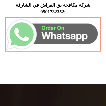
شركة مكافحة بق الفراش في الشارقة
:0501732352