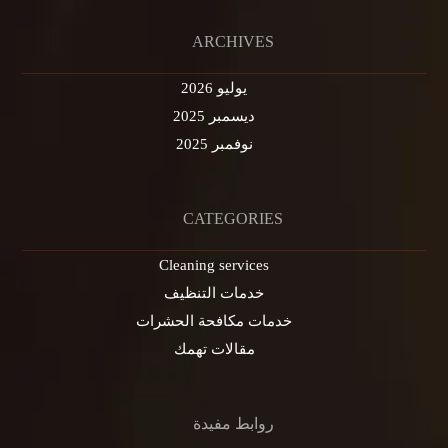
ARCHIVES
يوليو 2026
ديسمبر 2025
نوفمبر 2025
CATEGORIES
Cleaning services
خدمات التنظيف
خدمات مكافحة الحشرات
مقالات تهمك
روابط مفيدة