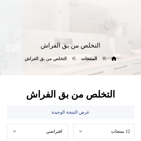
التخلص من بق الفراش
المنتجات
التخلص من بق الفراش
التخلص من بق الفراش
عرض النتيجة الوحيدة