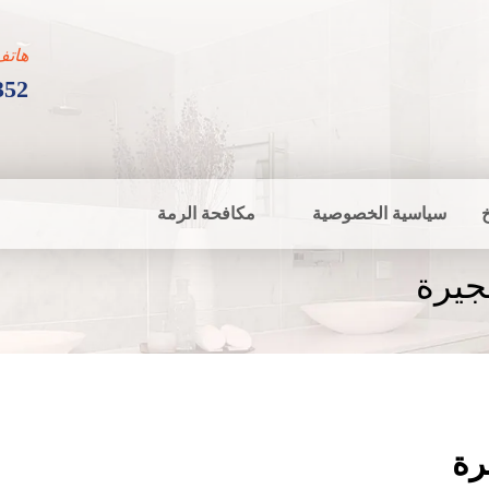
هاتف
352
سياسية الخصوصية
مكافحة الرمة
جيرة
رة