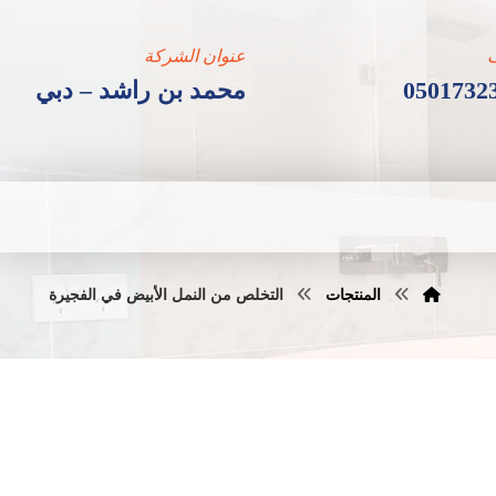
عنوان الشركة
0501732
محمد بن راشد – دبي
المنتجات
التخلص من النمل الأبيض في الفجيرة