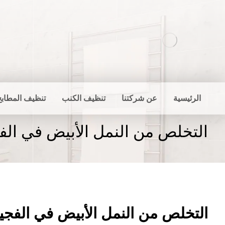
الرئيسية
عن شركتنا
تنظيف الكنب
تنظيف المطابخ
التخلص من النمل الأبيض في الف
التخلص من النمل الأبيض في الفجي