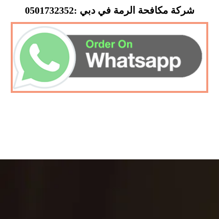
شركة مكافحة الرمة في دبي :0501732352