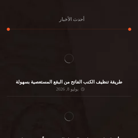
أحدث الأخبار
طريقة تنظيف الكنب الفاتح من البقع المستعصية بسهولة
يوليو 8, 2026