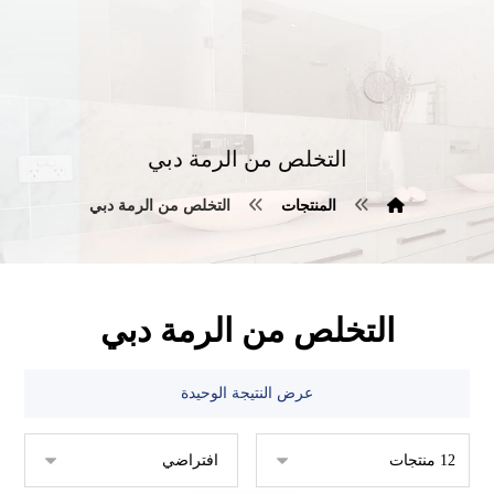
التخلص من الرمة دبي
المنتجات
التخلص من الرمة دبي
التخلص من الرمة دبي
عرض النتيجة الوحيدة