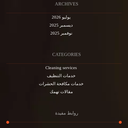
ARCHIVES
يوليو 2026
ديسمبر 2025
نوفمبر 2025
CATEGORIES
Cleaning services
خدمات التنظيف
خدمات مكافحة الحشرات
مقالات تهمك
روابط مفيدة