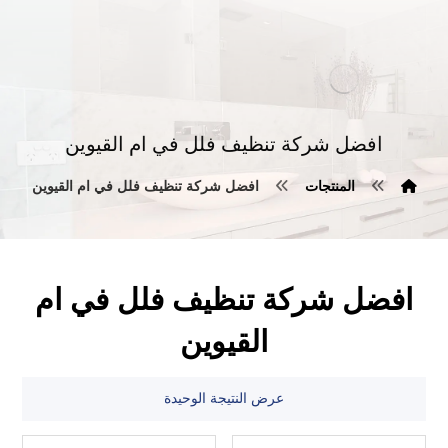
افضل شركة تنظيف فلل في ام القيوين
المنتجات
افضل شركة تنظيف فلل في ام القيوين
افضل شركة تنظيف فلل في ام
القيوين
عرض النتيجة الوحيدة