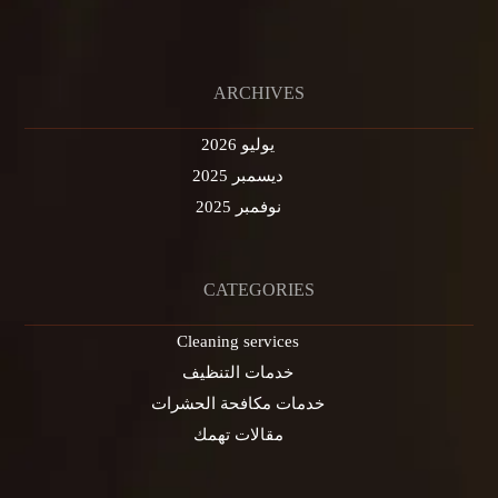
ARCHIVES
يوليو 2026
ديسمبر 2025
نوفمبر 2025
CATEGORIES
Cleaning services
خدمات التنظيف
خدمات مكافحة الحشرات
مقالات تهمك