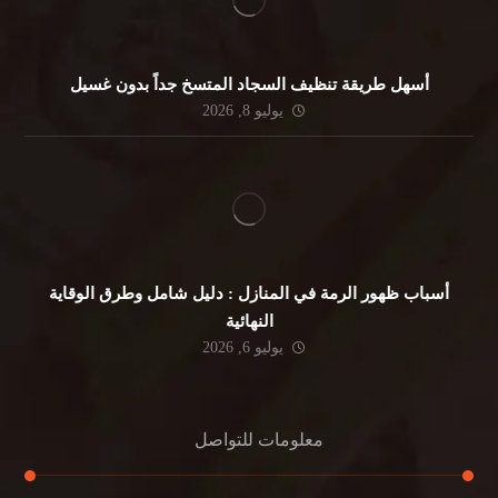
أسهل طريقة تنظيف السجاد المتسخ جداً بدون غسيل
يوليو 8, 2026
أسباب ظهور الرمة في المنازل : دليل شامل وطرق الوقاية
النهائية
يوليو 6, 2026
معلومات للتواصل