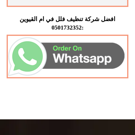
افضل شركة تنظيف فلل في ام القيوين
:0501732352