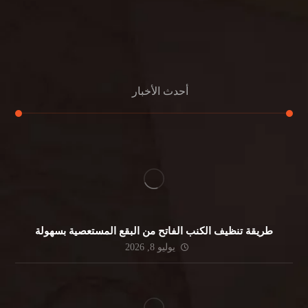
مكافحة الرمة
جلي الرخام
أحدث الأخبار
طريقة تنظيف الكنب الفاتح من البقع المستعصية بسهولة
يوليو 8, 2026