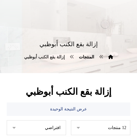
إزالة بقع الكنب أبوظبي
المنتجات
إزالة بقع الكنب أبوظبي
إزالة بقع الكنب أبوظبي
عرض النتيجة الوحيدة