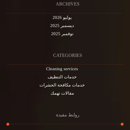
ARCHIVES
يوليو 2026
ديسمبر 2025
نوفمبر 2025
CATEGORIES
Cleaning services
خدمات التنظيف
خدمات مكافحة الحشرات
مقالات تهمك
روابط مفيدة