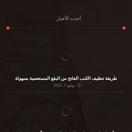
أحدث الأخبار
طريقة تنظيف الكنب الفاتح من البقع المستعصية بسهولة
يوليو 8, 2026