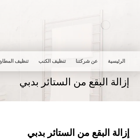
الرئيسية
عن شركتنا
تنظيف الكنب
تنظيف المطابخ
إزالة البقع من الستائر بدبي
إزالة البقع من الستائر بدبي