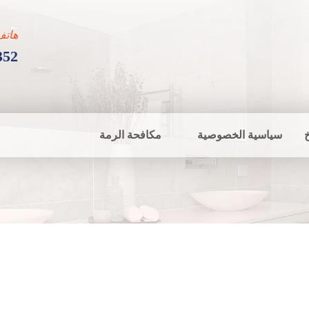
هاتف
352
سياسية الخصوصية
مكافحة الرمة