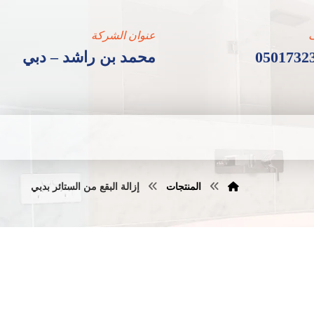
عنوان الشركة
0501732
محمد بن راشد – دبي
المنتجات
إزالة البقع من الستائر بدبي