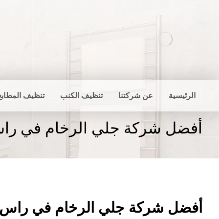
الرئيسية
عن شركتنا
تنظيف الكنب
تنظيف المطابخ
أفضل شركة جلي الرخام في راس
أفضل شركة جلي الرخام في راس ا