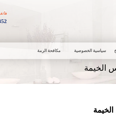
هاتف
352
سياسية الخصوصية
مكافحة الرمة
 الخيمة
لخيمة