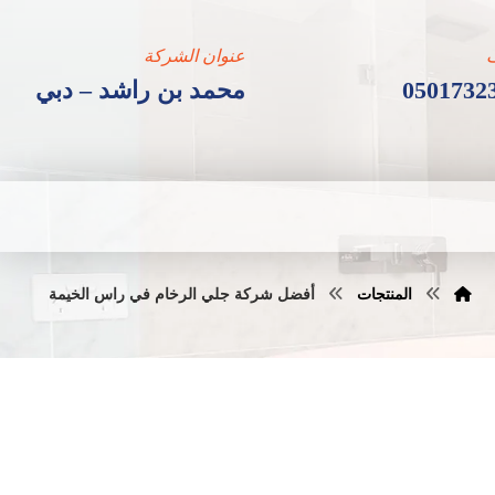
عنوان الشركة
0501732
محمد بن راشد – دبي
المنتجات
أفضل شركة جلي الرخام في راس الخيمة