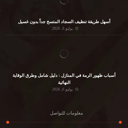
أسهل طريقة تنظيف السجاد المتسخ جداً بدون غسيل
يوليو 8, 2026
أسباب ظهور الرمة في المنازل : دليل شامل وطرق الوقاية
النهائية
يوليو 6, 2026
معلومات للتواصل