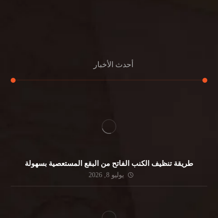
مكافحة الرمة
جلي الرخام
أحدث الأخبار
طريقة تنظيف الكنب الفاتح من البقع المستعصية بسهولة
يوليو 8, 2026