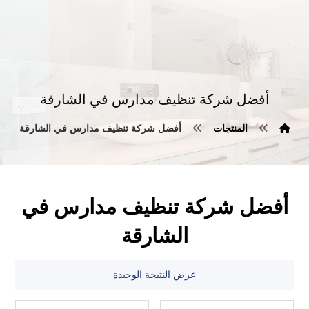
أفضل شركة تنظيف مدارس في الشارقة
المنتجات
أفضل شركة تنظيف مدارس في الشارقة
أفضل شركة تنظيف مدارس في
الشارقة
عرض النتيجة الوحيدة