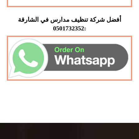
أفضل شركة تنظيف مدارس في الشارقة
:0501732352