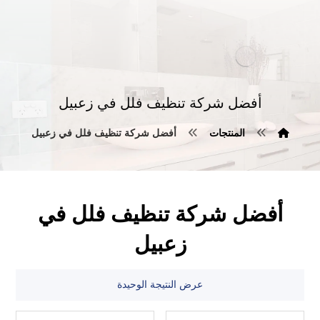
أفضل شركة تنظيف فلل في زعبيل
المنتجات
أفضل شركة تنظيف فلل في زعبيل
أفضل شركة تنظيف فلل في
زعبيل
عرض النتيجة الوحيدة