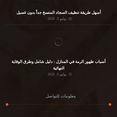
أسهل طريقة تنظيف السجاد المتسخ جداً بدون غسيل
يوليو 8, 2026
أسباب ظهور الرمة في المنازل : دليل شامل وطرق الوقاية
النهائية
يوليو 6, 2026
معلومات للتواصل