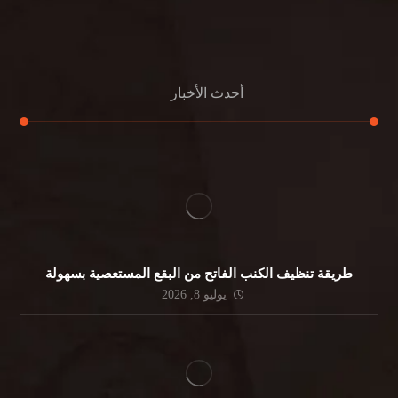
جلي الرخام
أحدث الأخبار
طريقة تنظيف الكنب الفاتح من البقع المستعصية بسهولة
يوليو 8, 2026