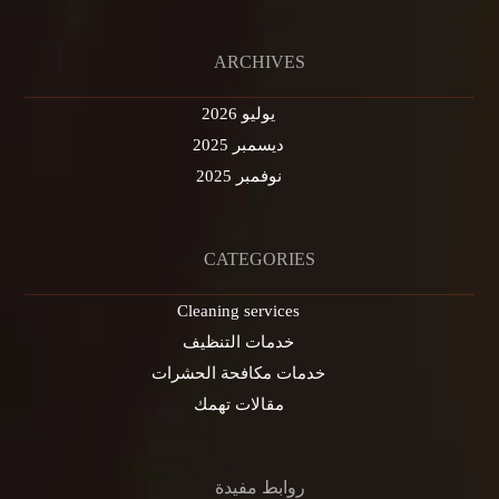
ARCHIVES
يوليو 2026
ديسمبر 2025
نوفمبر 2025
CATEGORIES
Cleaning services
خدمات التنظيف
خدمات مكافحة الحشرات
مقالات تهمك
روابط مفيدة