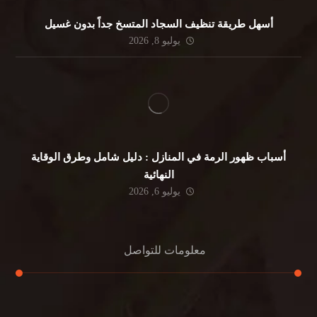
أسهل طريقة تنظيف السجاد المتسخ جداً بدون غسيل
يوليو 8, 2026
أسباب ظهور الرمة في المنازل : دليل شامل وطرق الوقاية
النهائية
يوليو 6, 2026
معلومات للتواصل