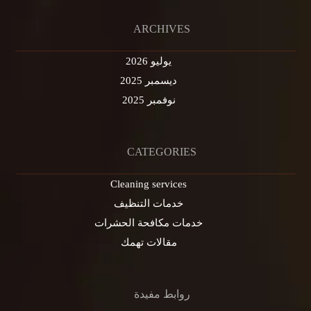
ARCHIVES
يوليو 2026
ديسمبر 2025
نوفمبر 2025
CATEGORIES
Cleaning services
خدمات التنظيف
خدمات مكافحة الحشرات
مقالات تهمك
روابط مفيدة