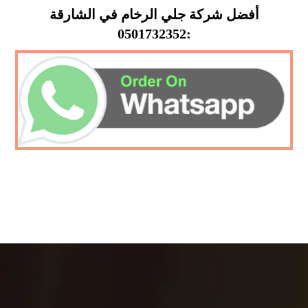
أفضل شركة جلي الرخام في الشارقة
:0501732352