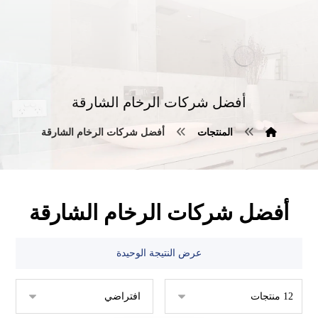
أفضل شركات الرخام الشارقة
المنتجات
أفضل شركات الرخام الشارقة
أفضل شركات الرخام الشارقة
عرض النتيجة الوحيدة