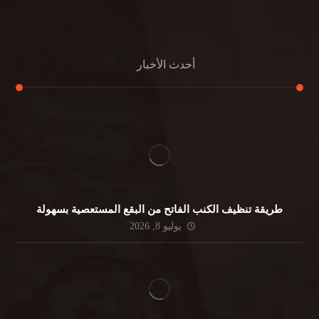
جلي الرخام
أحدث الأخبار
طريقة تنظيف الكنب الفاتح من البقع المستعصية بسهولة
يوليو 8, 2026