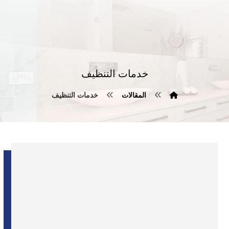
خدمات التنظيف
المقالات
خدمات التنظيف