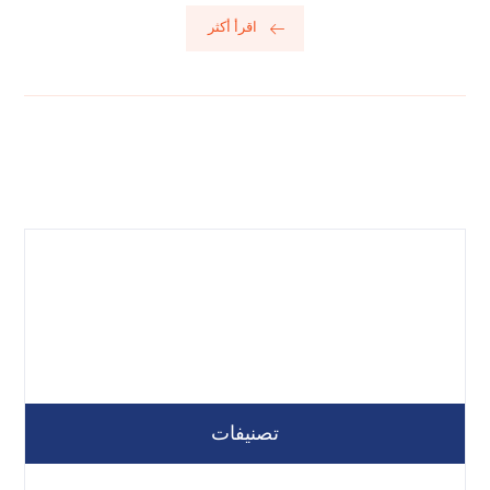
اقرأ أكثر
تصنيفات