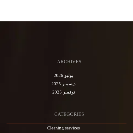
ARCHIVES
يوليو 2026
ديسمبر 2025
نوفمبر 2025
CATEGORIES
Cleaning services