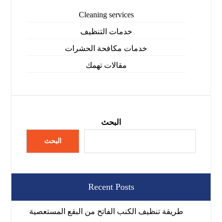
Cleaning services
خدمات التنظيف
خدمات مكافحة الحشرات
مقالات تهمك
البحث
البحث
Recent Posts
طريقة تنظيف الكنب الفاتح من البقع المستعصية