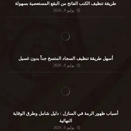
طريقة تنظيف الكنب الفاتح من البقع المستعصية بسهولة
يوليو 8, 2026
أسهل طريقة تنظيف السجاد المتسخ جداً بدون غسيل
يوليو 8, 2026
أسباب ظهور الرمة في المنازل : دليل شامل وطرق الوقاية
النهائية
يوليو 6, 2026