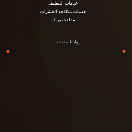
خدمات التنظيف
خدمات مكافحة الحشرات
مقالات تهمك
روابط مفيدة
تنظيف الكنب
تنظيف مطابخ
تنظيف خزانات
تنظيف فلل
غسيل ستائر
مكافحة حشرات
غسيل سجاد
مكافحة الوزغ