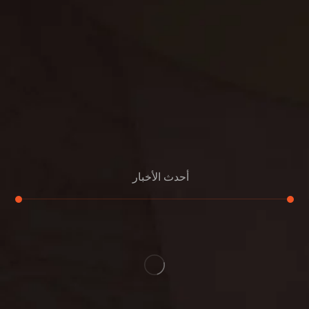
مكافحة الفئران
مكافحة البق
التنظيف المنزلي
تنظيف مباني
مكافحة الحمام
مكافحة الرمة
جلي الرخام
أحدث الأخبار