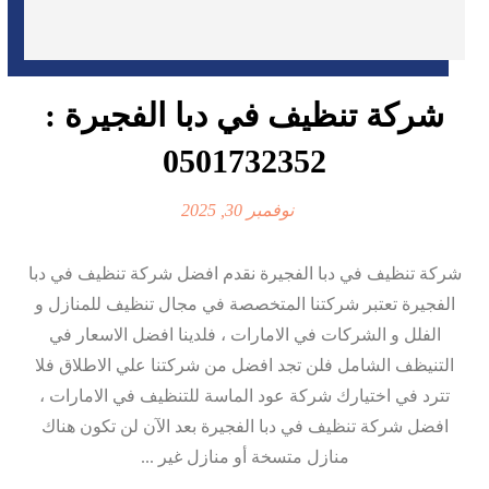
شركة تنظيف في دبا الفجيرة :
0501732352
نوفمبر 30, 2025
شركة تنظيف في دبا الفجيرة نقدم افضل شركة تنظيف في دبا
الفجيرة تعتبر شركتنا المتخصصة في مجال تنظيف للمنازل و
الفلل و الشركات في الامارات ، فلدينا افضل الاسعار في
التنيظف الشامل فلن تجد افضل من شركتنا علي الاطلاق فلا
تترد في اختيارك شركة عود الماسة للتنظيف في الامارات ،
افضل شركة تنظيف في دبا الفجيرة بعد الآن لن تكون هناك
منازل متسخة أو منازل غير ...